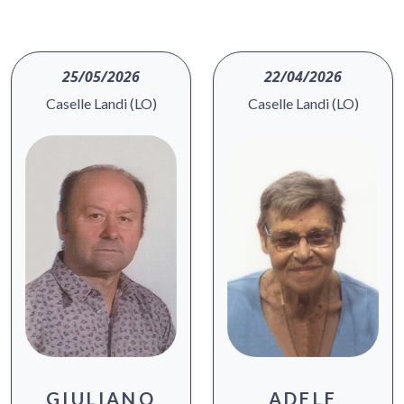
25/05/2026
22/04/2026
Caselle Landi (LO)
Caselle Landi (LO)
GIULIANO
ADELE