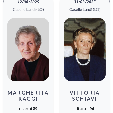
12/06/2025
31/03/2025
Caselle Landi (LO)
Caselle Landi (LO)
MARGHERITA
VITTORIA
RAGGI
SCHIAVI
di anni
89
di anni
94