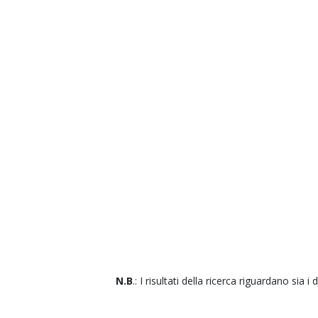
N.B
.: I risultati della ricerca riguardano sia i