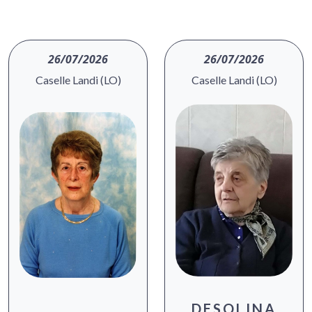
26/07/2026
26/07/2026
Caselle Landi (LO)
Caselle Landi (LO)
DESOLINA