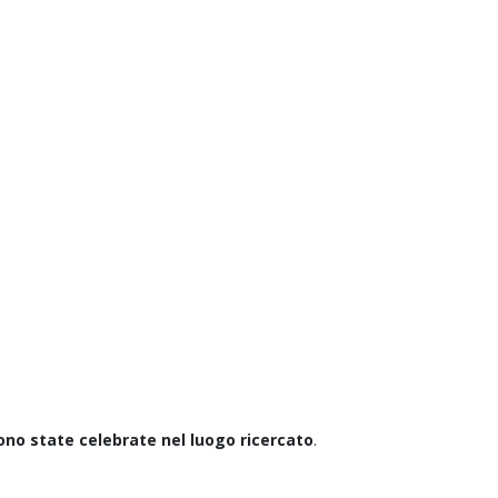
sono state celebrate nel luogo ricercato
.