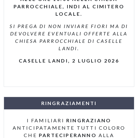
PARROCCHIALE, INDI AL CIMITERO
LOCALE.
SI PREGA DI NON INVIARE FIORI MA DI
DEVOLVERE EVENTUALI OFFERTE ALLA
CHIESA PARROCCHIALE DI CASELLE
LANDI.
CASELLE LANDI, 2 LUGLIO 2026
RINGRAZIAMENTI
I FAMILIARI
RINGRAZIANO
ANTICIPATAMENTE TUTTI COLORO
CHE
PARTECIPERANNO
ALLA