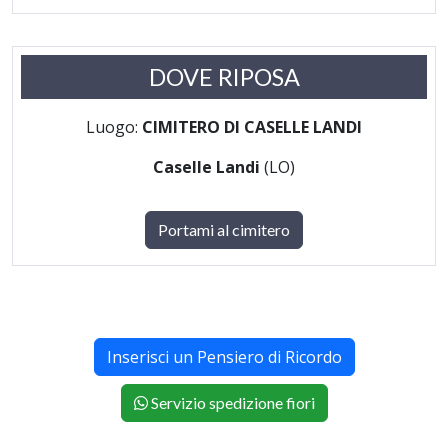
DOVE RIPOSA
Luogo:
CIMITERO DI CASELLE LANDI
Caselle Landi
(LO)
Portami al cimitero
Inserisci un Pensiero di Ricordo
Servizio spedizione fiori