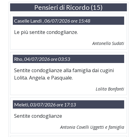
Pensieri di Ricordo (15)
Caselle Landi ,
06/07/2026 ore 15:48
Le più sentite condoglianze.
Antonella Sudati
Rho,
04/07/2026 ore 03:53
Sentite condoglianze alla famiglia dai cugini
Lolita. Angela. e Pasquale.
Lolita Bonfanti
Meleti,
03/07/2026 ore 17:13
Sentite condoglianze
Antonia Covelli Uggetti e famiglia