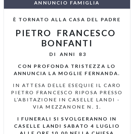
ANNUNCIO FAMIGLIA
È TORNATO ALLA CASA DEL PADRE
PIETRO FRANCESCO
BONFANTI
DI ANNI 83
CON PROFONDA TRISTEZZA LO
ANNUNCIA LA MOGLIE FERNANDA.
IN ATTESA DELLE ESEQUIE IL CARO
PIETRO FRANCESCO RIPOSA PRESSO
L’ABITAZIONE IN CASELLE LANDI -
VIA MEZZANONE N. 1.
I FUNERALI SI SVOLGERANNO IN
CASELLE LANDI SABATO 4 LUGLIO
ALLE ORE 10.00 NELLA CHIESA