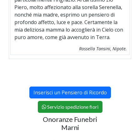
Piero, molto affezionato alla sorella Serenella,
nonché mia madre, esprimo un pensiero di
profondo affetto, luce e pace. Certamente la
mia deliziosa mamma lo accoglierà in Cielo con
puro amore, come già avvenuto in Terra.
Rossella Tansini, Nipote.
Inserisci un Pensiero di Ricordo
Servizio spedizione fiori
Onoranze Funebri
Marni