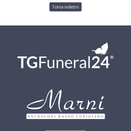
Torna indietro