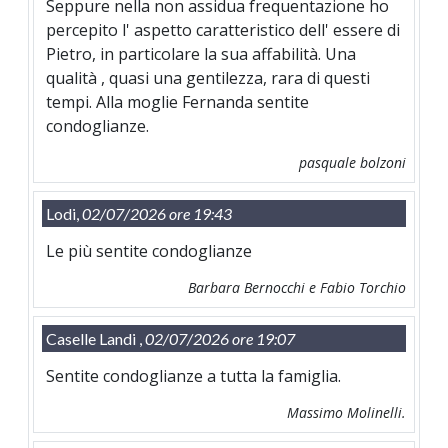
Seppure nella non assidua frequentazione ho
percepito l' aspetto caratteristico dell' essere di
Pietro, in particolare la sua affabilità. Una
qualità , quasi una gentilezza, rara di questi
tempi. Alla moglie Fernanda sentite
condoglianze.
pasquale bolzoni
Lodi,
02/07/2026 ore 19:43
Le più sentite condoglianze
Barbara Bernocchi e Fabio Torchio
Caselle Landi ,
02/07/2026 ore 19:07
Sentite condoglianze a tutta la famiglia.
Massimo Molinelli.