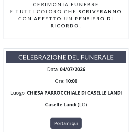
CERIMONIA FUNEBRE
E TUTTI COLORO CHE
SCRIVERANNO
CON
AFFETTO
UN
PENSIERO DI
RICORDO
.
CELEBRAZIONE DEL FUNERALE
Data:
04/07/2026
Ora:
10:00
Luogo:
CHIESA PARROCCHIALE DI CASELLE LANDI
Caselle Landi
(LO)
Portami qui