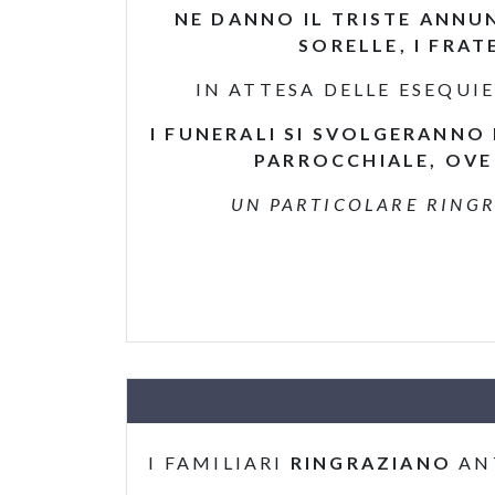
NE DANNO IL TRISTE ANNUN
SORELLE, I FRAT
IN ATTESA DELLE ESEQUIE
I FUNERALI SI SVOLGERANNO 
PARROCCHIALE, OVE 
UN PARTICOLARE RINGR
I FAMILIARI
RINGRAZIANO
AN