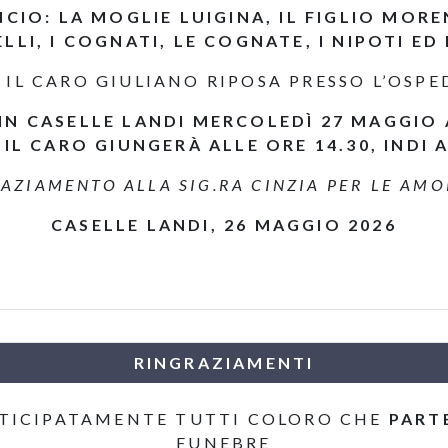
CIO: LA MOGLIE LUIGINA, IL FIGLIO MOR
ELLI, I COGNATI, LE COGNATE, I NIPOTI ED 
 IL CARO GIULIANO RIPOSA PRESSO L’OSP
IN CASELLE LANDI MERCOLEDÌ 27 MAGGIO 
IL CARO GIUNGERÀ ALLE ORE 14.30, INDI 
AZIAMENTO ALLA SIG.RA CINZIA PER LE AMO
CASELLE LANDI, 26 MAGGIO 2026
RINGRAZIAMENTI
TICIPATAMENTE TUTTI COLORO CHE
PART
FUNEBRE