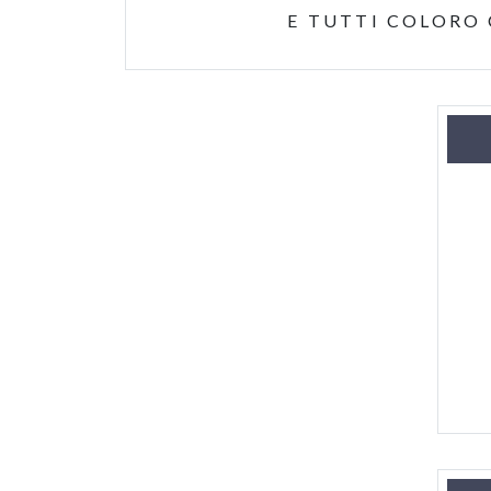
E TUTTI COLORO