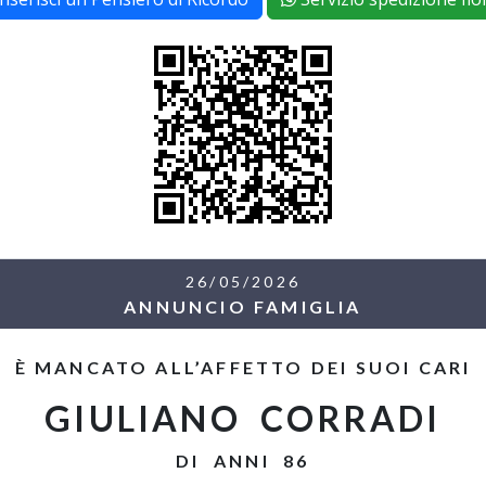
26/05/2026
ANNUNCIO FAMIGLIA
È MANCATO ALL’AFFETTO DEI SUOI CARI
GIULIANO CORRADI
DI ANNI 86