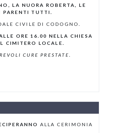
ENO, LA NUORA ROBERTA, LE
I PARENTI TUTTI.
EDALE CIVILE DI CODOGNO.
ALLE ORE 16.00 NELLA CHIESA
AL CIMITERO LOCALE.
REVOLI CURE PRESTATE.
ECIPERANNO
ALLA CERIMONIA