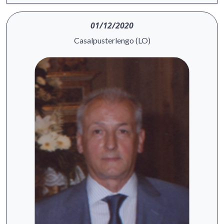
01/12/2020
Casalpusterlengo (LO)