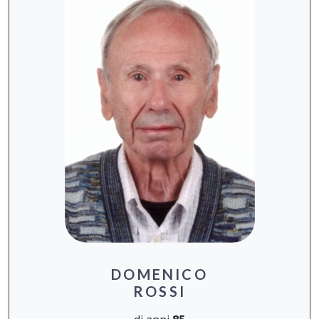
DOMENICO
ROSSI