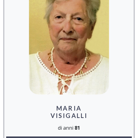
MARIA
VISIGALLI
di anni
81