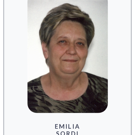
EMILIA
SORDI