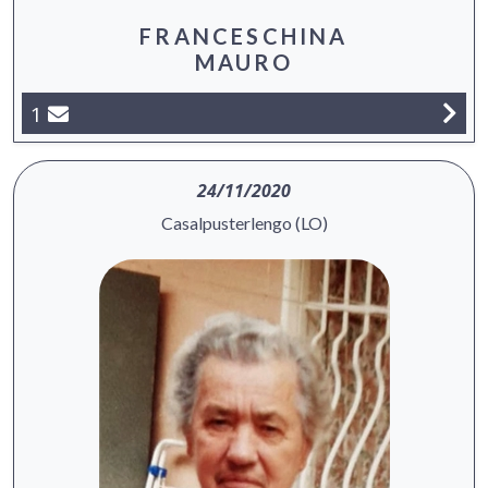
FRANCESCHINA
MAURO
1
24/11/2020
Casalpusterlengo (LO)