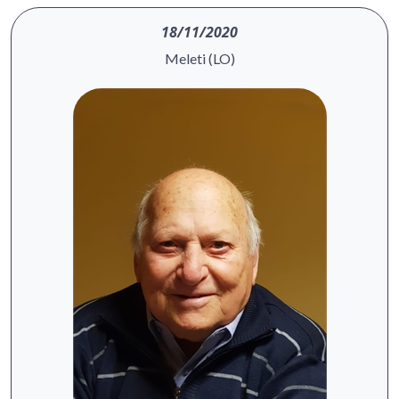
18/11/2020
Meleti (LO)