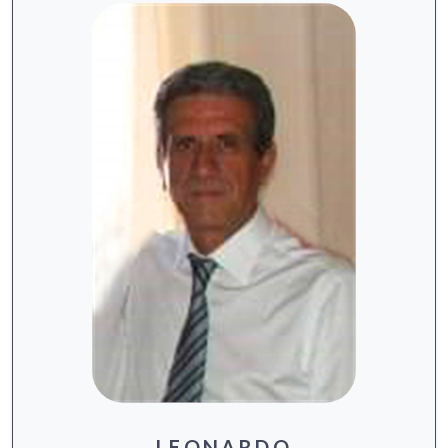
LEONARDO