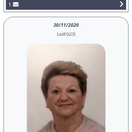
1
30/11/2020
Lodi (LO)