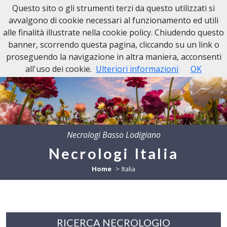
Questo sito o gli strumenti terzi da questo utilizzati si
avvalgono di cookie necessari al funzionamento ed utili
alle finalità illustrate nella cookie policy. Chiudendo questo
banner, scorrendo questa pagina, cliccando su un link o
proseguendo la navigazione in altra maniera, acconsenti
all'uso dei cookie.
Ulteriori informazioni
OK
Necrologi Basso Lodigiano
Necrologi Italia
Home
Italia
RICERCA NECROLOGIO