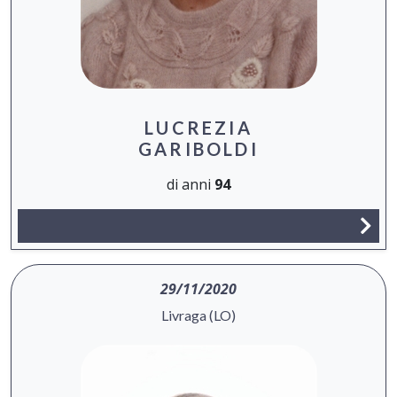
LUCREZIA
GARIBOLDI
di anni
94
29/11/2020
Livraga (LO)