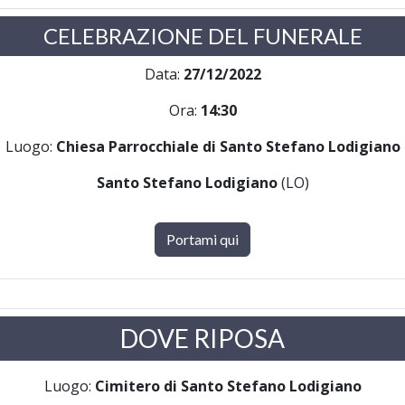
CELEBRAZIONE DEL FUNERALE
Data:
27/12/2022
Ora:
14:30
Luogo:
Chiesa Parrocchiale di Santo Stefano Lodigiano
Santo Stefano Lodigiano
(LO)
Portami qui
DOVE RIPOSA
Luogo:
Cimitero di Santo Stefano Lodigiano