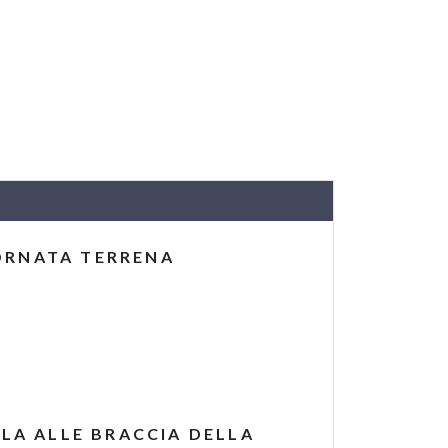
ORNATA TERRENA
OLA ALLE BRACCIA DELLA