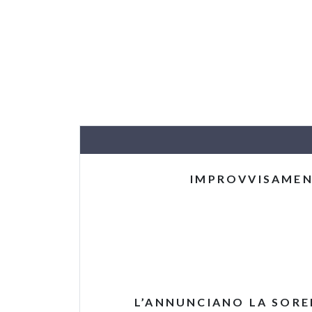
IMPROVVISAMEN
L’ANNUNCIANO LA SOREL