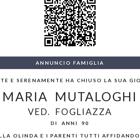
ANNUNCIO FAMIGLIA
TE E SERENAMENTE HA CHIUSO LA SUA GI
MARIA MUTALOGHI
VED. FOGLIAZZA
DI ANNI 90
LA OLINDA E I PARENTI TUTTI AFFIDAND