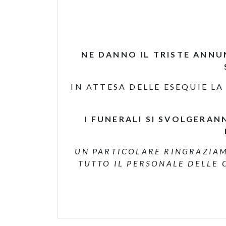
NE DANNO IL TRISTE ANNUNC
IN ATTESA DELLE ESEQUIE LA
I FUNERALI SI SVOLGERAN
UN PARTICOLARE RINGRAZIAM
TUTTO IL PERSONALE DELLE 