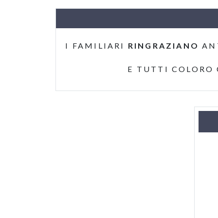
I FAMILIARI
RINGRAZIANO
AN
E TUTTI COLORO