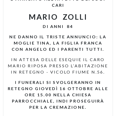
CARI
MARIO ZOLLI
DI ANNI 84
NE DANNO IL TRISTE ANNUNCIO: LA
MOGLIE TINA, LA FIGLIA FRANCA
CON ANGELO ED I PARENTI TUTTI.
IN ATTESA DELLE ESEQUIE IL CARO
MARIO RIPOSA PRESSO L’ABITAZIONE
IN RETEGNO - VICOLO FIUME N.56.
I FUNERALI SI SVOLGERANNO IN
RETEGNO GIOVEDÌ 16 OTTOBRE ALLE
ORE 15.00 NELLA CHIESA
PARROCCHIALE, INDI PROSEGUIRÀ
PER LA CREMAZIONE.