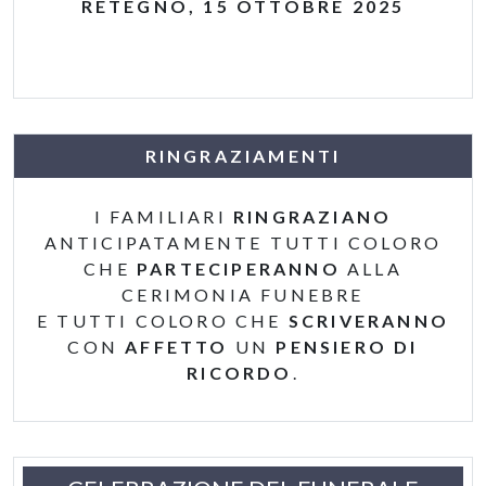
RETEGNO, 15 OTTOBRE 2025
RINGRAZIAMENTI
I FAMILIARI
RINGRAZIANO
ANTICIPATAMENTE TUTTI COLORO
CHE
PARTECIPERANNO
ALLA
CERIMONIA FUNEBRE
E TUTTI COLORO CHE
SCRIVERANNO
CON
AFFETTO
UN
PENSIERO DI
RICORDO
.