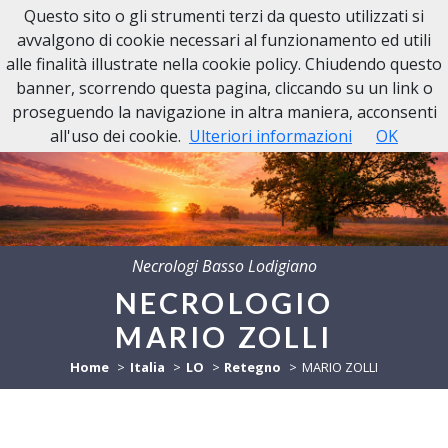
Questo sito o gli strumenti terzi da questo utilizzati si
avvalgono di cookie necessari al funzionamento ed utili
alle finalità illustrate nella cookie policy. Chiudendo questo
banner, scorrendo questa pagina, cliccando su un link o
proseguendo la navigazione in altra maniera, acconsenti
all'uso dei cookie.
Ulteriori informazioni
OK
Necrologi Basso Lodigiano
NECROLOGIO
MARIO ZOLLI
Home
Italia
LO
Retegno
MARIO ZOLLI