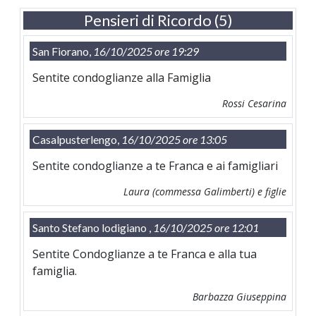
Pensieri di Ricordo (5)
San Fiorano,
16/10/2025 ore 19:29
Sentite condoglianze alla Famiglia
Rossi Cesarina
Casalpusterlengo,
16/10/2025 ore 13:05
Sentite condoglianze a te Franca e ai famigliari
Laura (commessa Galimberti) e figlie
Santo Stefano lodigiano ,
16/10/2025 ore 12:01
Sentite Condoglianze a te Franca e alla tua
famiglia.
Barbazza Giuseppina