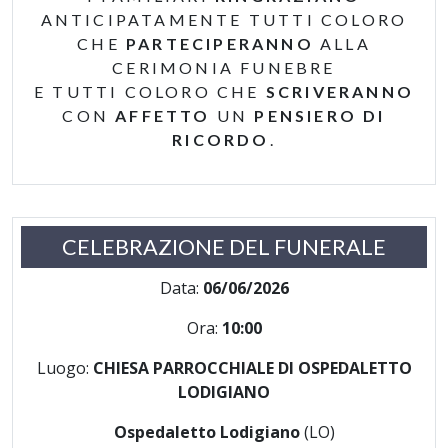
ANTICIPATAMENTE TUTTI COLORO
CHE
PARTECIPERANNO
ALLA
CERIMONIA FUNEBRE
E TUTTI COLORO CHE
SCRIVERANNO
CON
AFFETTO
UN
PENSIERO DI
RICORDO
.
CELEBRAZIONE DEL FUNERALE
Data:
06/06/2026
Ora:
10:00
Luogo:
CHIESA PARROCCHIALE DI OSPEDALETTO
LODIGIANO
Ospedaletto Lodigiano
(LO)