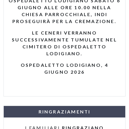
OSPEDALETTO LODIGIANO SABATO 6
GIUGNO ALLE ORE 10.00 NELLA
CHIESA PARROCCHIALE, INDI
PROSEGUIRÀ PER LA CREMAZIONE.
LE CENERI VERRANNO
SUCCESSIVAMENTE TUMULATE NEL
CIMITERO DI OSPEDALETTO
LODIGIANO.
OSPEDALETTO LODIGIANO, 4
GIUGNO 2026
RINGRAZIAMENTI
I FAMILIARI
RINGRAZIANO