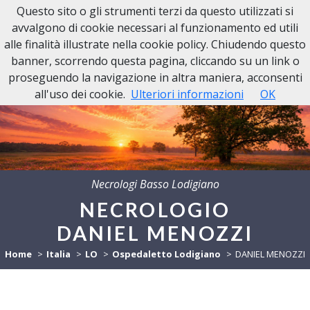
Questo sito o gli strumenti terzi da questo utilizzati si
avvalgono di cookie necessari al funzionamento ed utili
alle finalità illustrate nella cookie policy. Chiudendo questo
banner, scorrendo questa pagina, cliccando su un link o
proseguendo la navigazione in altra maniera, acconsenti
all'uso dei cookie.
Ulteriori informazioni
OK
Necrologi Basso Lodigiano
NECROLOGIO
DANIEL MENOZZI
Home
Italia
LO
Ospedaletto Lodigiano
DANIEL MENOZZI