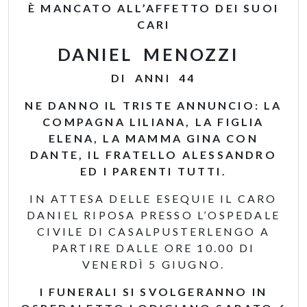
È MANCATO ALL’AFFETTO DEI SUOI
CARI
DANIEL MENOZZI
DI ANNI 44
NE DANNO IL TRISTE ANNUNCIO: LA
COMPAGNA LILIANA, LA FIGLIA
ELENA, LA MAMMA GINA CON
DANTE, IL FRATELLO ALESSANDRO
ED I PARENTI TUTTI.
IN ATTESA DELLE ESEQUIE IL CARO
DANIEL RIPOSA PRESSO L’OSPEDALE
CIVILE DI CASALPUSTERLENGO A
PARTIRE DALLE ORE 10.00 DI
VENERDÌ 5 GIUGNO.
I FUNERALI SI SVOLGERANNO IN