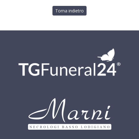
Torna indietro