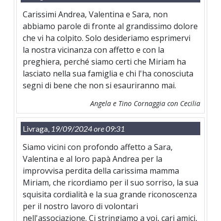
Carissimi Andrea, Valentina e Sara, non
abbiamo parole di fronte al grandissimo dolore
che vi ha colpito. Solo desideriamo esprimervi
la nostra vicinanza con affetto e con la
preghiera, perché siamo certi che Miriam ha
lasciato nella sua famiglia e chi l'ha conosciuta
segni di bene che non si esauriranno mai.
Angela e Tino Cornaggia con Cecilia
Livraga,
19/09/2024 ore 09:31
Siamo vicini con profondo affetto a Sara,
Valentina e al loro papà Andrea per la
improvvisa perdita della carissima mamma
Miriam, che ricordiamo per il suo sorriso, la sua
squisita cordialità e la sua grande riconoscenza
per il nostro lavoro di volontari
nell'associazione. Ci stringiamo a voi, cari amici,