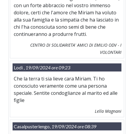
con un forte abbraccio nel vostro immenso
dolore, certi che l'amore che Miriam ha voluto
alla sua famiglia e la simpatia che ha lasciato in
chi l'ha conosciuta sono semi di bene che
continueranno a produrre frutti.
CENTRO DI SOLIDARIETA' AMICI DI EMILIO ODV - I
VOLONTARI
Lodi ,
19/09/2024 ore 09:23
Che la terra ti sia lieve cara Miriam. Ti ho
conosciuto veramente come una persona
speciale. Sentite condoglianze al marito ed alle
figlie
Lella Magnani
Casalpusterlengo,
19/09/2024 ore 08:39