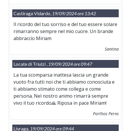
Castiraga Vidardo,
19/09/2024 ore 13:42
Il ricordo del tuo sorriso e del tuo essere solare
rimarranno sempre nel mio cuore. Un brande
abbraccio Miriam
Santina
Locate di Triulzi ,
19/09/2024 ore 09:47
La tua scomparsa inattesa lascia un grande
vuoto fra tutti noi che ti abbiamo conosciuta e
ti abbiamo stimato come collega e come
persona. Nel nostro animo rimarrà sempre
vivo il tuo ricordo🙏 Riposa in pace Miriam!
Porthos Perns
Livraga,
19/09/2024 ore 09:44