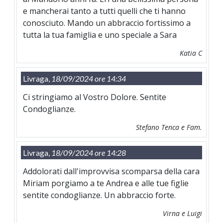
e mancherai tanto a tutti quelli che ti hanno
conosciuto. Mando un abbraccio fortissimo a
tutta la tua famiglia e uno speciale a Sara
Katia C
Livraga,
18/09/2024 ore 14:34
Ci stringiamo al Vostro Dolore. Sentite
Condoglianze.
Stefano Tenca e Fam.
Livraga,
18/09/2024 ore 14:28
Addolorati dall'improvvisa scomparsa della cara
Miriam porgiamo a te Andrea e alle tue figlie
sentite condoglianze. Un abbraccio forte.
Virna e Luigi