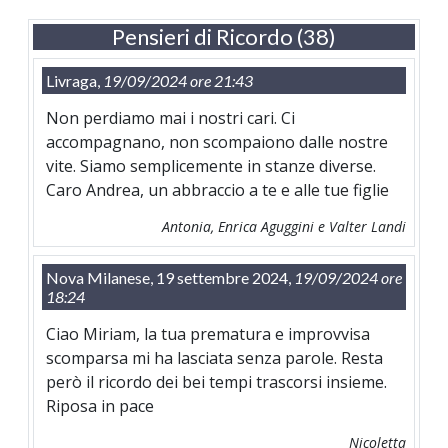
Pensieri di Ricordo (38)
Livraga,
19/09/2024 ore 21:43
Non perdiamo mai i nostri cari. Ci
accompagnano, non scompaiono dalle nostre
vite. Siamo semplicemente in stanze diverse.
Caro Andrea, un abbraccio a te e alle tue figlie
Antonia, Enrica Aguggini e Valter Landi
Nova Milanese, 19 settembre 2024,
19/09/2024 ore
18:24
Ciao Miriam, la tua prematura e improvvisa
scomparsa mi ha lasciata senza parole. Resta
però il ricordo dei bei tempi trascorsi insieme.
Riposa in pace
Nicoletta