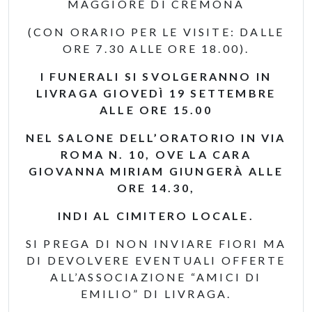
MAGGIORE DI CREMONA
(CON ORARIO PER LE VISITE: DALLE
ORE 7.30 ALLE ORE 18.00).
I FUNERALI SI SVOLGERANNO IN
LIVRAGA GIOVEDÌ 19 SETTEMBRE
ALLE ORE 15.00
NEL SALONE DELL’ORATORIO IN VIA
ROMA N. 10, OVE LA CARA
GIOVANNA MIRIAM GIUNGERÀ ALLE
ORE 14.30,
INDI AL CIMITERO LOCALE.
SI PREGA DI NON INVIARE FIORI MA
DI DEVOLVERE EVENTUALI OFFERTE
ALL’ASSOCIAZIONE “AMICI DI
EMILIO” DI LIVRAGA.