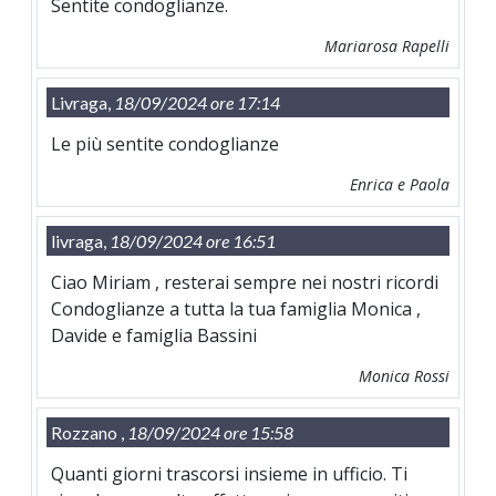
Sentite condoglianze.
Mariarosa Rapelli
Livraga,
18/09/2024 ore 17:14
Le più sentite condoglianze
Enrica e Paola
livraga,
18/09/2024 ore 16:51
Ciao Miriam , resterai sempre nei nostri ricordi
Condoglianze a tutta la tua famiglia Monica ,
Davide e famiglia Bassini
Monica Rossi
Rozzano ,
18/09/2024 ore 15:58
Quanti giorni trascorsi insieme in ufficio. Ti