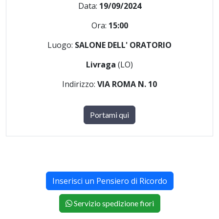
Data:
19/09/2024
Ora:
15:00
Luogo:
SALONE DELL' ORATORIO
Livraga
(LO)
Indirizzo:
VIA ROMA N. 10
Portami qui
Inserisci un Pensiero di Ricordo
Servizio spedizione fiori