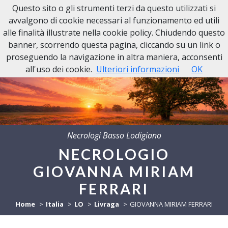
Questo sito o gli strumenti terzi da questo utilizzati si
avvalgono di cookie necessari al funzionamento ed utili
alle finalità illustrate nella cookie policy. Chiudendo questo
banner, scorrendo questa pagina, cliccando su un link o
proseguendo la navigazione in altra maniera, acconsenti
all'uso dei cookie.
Ulteriori informazioni
OK
Necrologi Basso Lodigiano
NECROLOGIO
GIOVANNA MIRIAM
FERRARI
Home
Italia
LO
Livraga
GIOVANNA MIRIAM FERRARI