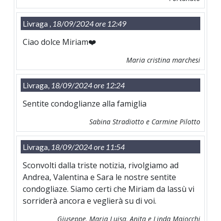
Livraga ,
18/09/2024 ore 12:49
Ciao dolce Miriam❤️
Maria cristina marchesi
Livraga,
18/09/2024 ore 12:24
Sentite condoglianze alla famiglia
Sabina Stradiotto e Carmine Pilotto
Livraga,
18/09/2024 ore 11:54
Sconvolti dalla triste notizia, rivolgiamo ad
Andrea, Valentina e Sara le nostre sentite
condogliaze. Siamo certi che Miriam da lassù vi
sorriderà ancora e veglierà su di voi.
Giuseppe, Maria Luisa, Anita e Linda Maiocchi