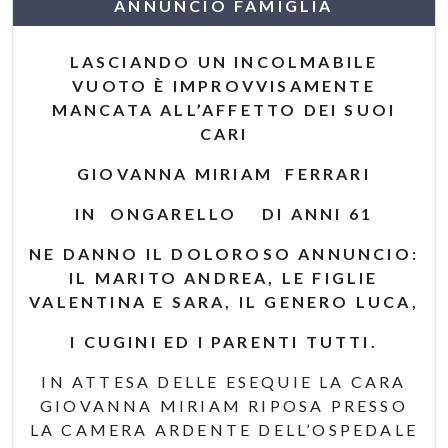
ANNUNCIO FAMIGLIA
LASCIANDO UN INCOLMABILE
VUOTO È IMPROVVISAMENTE
MANCATA ALL’AFFETTO DEI SUOI
CARI
GIOVANNA MIRIAM FERRARI
IN ONGARELLO DI ANNI 61
NE DANNO IL DOLOROSO ANNUNCIO:
IL MARITO ANDREA, LE FIGLIE
VALENTINA E SARA, IL GENERO LUCA,
I CUGINI ED I PARENTI TUTTI.
IN ATTESA DELLE ESEQUIE LA CARA
GIOVANNA MIRIAM RIPOSA PRESSO
LA CAMERA ARDENTE DELL’OSPEDALE