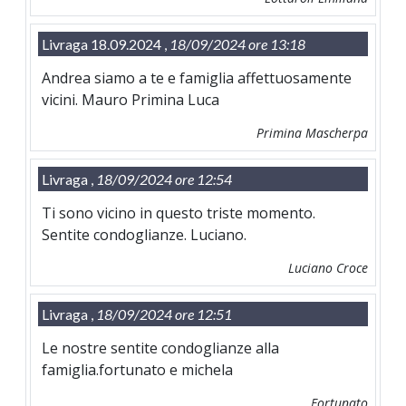
Livraga 18.09.2024 ,
18/09/2024 ore 13:18
Andrea siamo a te e famiglia affettuosamente
vicini. Mauro Primina Luca
Primina Mascherpa
Livraga ,
18/09/2024 ore 12:54
Ti sono vicino in questo triste momento.
Sentite condoglianze. Luciano.
Luciano Croce
Livraga ,
18/09/2024 ore 12:51
Le nostre sentite condoglianze alla
famiglia.fortunato e michela
Fortunato