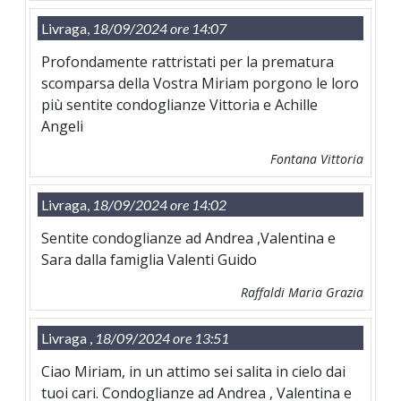
Livraga,
18/09/2024 ore 14:07
Profondamente rattristati per la prematura
scomparsa della Vostra Miriam porgono le loro
più sentite condoglianze Vittoria e Achille
Angeli
Fontana Vittoria
Livraga,
18/09/2024 ore 14:02
Sentite condoglianze ad Andrea ,Valentina e
Sara dalla famiglia Valenti Guido
Raffaldi Maria Grazia
Livraga ,
18/09/2024 ore 13:51
Ciao Miriam, in un attimo sei salita in cielo dai
tuoi cari. Condoglianze ad Andrea , Valentina e