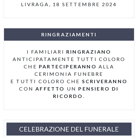
LIVRAGA, 18 SETTEMBRE 2024
RINGRAZIAMENTI
I FAMILIARI
RINGRAZIANO
ANTICIPATAMENTE TUTTI COLORO
CHE
PARTECIPERANNO
ALLA
CERIMONIA FUNEBRE
E TUTTI COLORO CHE
SCRIVERANNO
CON
AFFETTO
UN
PENSIERO DI
RICORDO
.
CELEBRAZIONE DEL FUNERALE