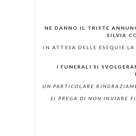
NE DANNO IL TRISTE ANNUNC
SILVIA C
IN ATTESA DELLE ESEQUIE LA
I FUNERALI SI SVOLGERA
UN PARTICOLARE RINGRAZIAME
SI PREGA DI NON INVIARE F