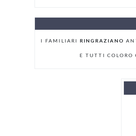
I FAMILIARI
RINGRAZIANO
AN
E TUTTI COLORO