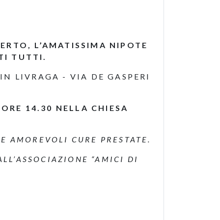
BERTO, L’AMATISSIMA NIPOTE
TI TUTTI.
IN LIVRAGA - VIA DE GASPERI
 ORE 14.30 NELLA CHIESA
.
LE AMOREVOLI CURE PRESTATE.
ALL’ASSOCIAZIONE “AMICI DI