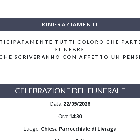
RINGRAZIAMENTI
TICIPATAMENTE TUTTI COLORO CHE
PART
FUNEBRE
 CHE
SCRIVERANNO
CON
AFFETTO
UN
PENS
CELEBRAZIONE DEL FUNERALE
Data:
22/05/2026
Ora:
14:30
Luogo:
Chiesa Parrocchiale di Livraga