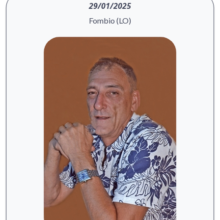
29/01/2025
Fombio (LO)