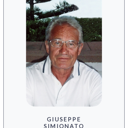
GIUSEPPE
SIMIONATO