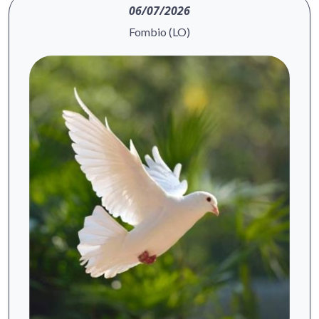
06/07/2026
Fombio (LO)