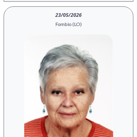
23/05/2026
Fombio (LO)