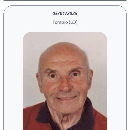
05/01/2025
Fombio (LO)