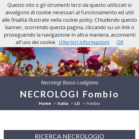
Questo sito o gli strumenti terzi da questo utilizzati si
avvalgono di cookie necessari al funzionamento ed utili
alle finalità illustrate nella cookie policy. Chiudendo questo
banner, scorrendo questa pagina, cliccando su un link o
proseguendo la navigazione in altra maniera, acconsenti
all'uso dei cookie.
Ulteriori informazioni
OK
Necrologi Basso Lodigiano
NECROLOGI Fombio
Home
Italia
LO
Fombio
RICERCA NECROLOGIO