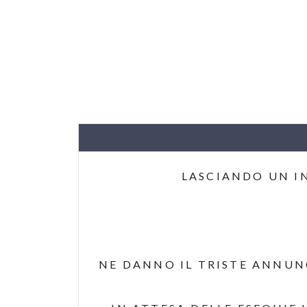
LASCIANDO UN I
NE DANNO IL TRISTE ANNUNC