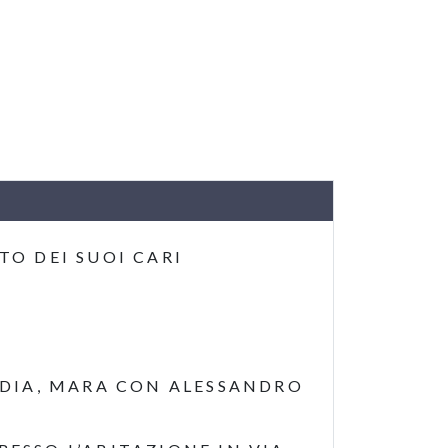
O DEI SUOI CARI
AUDIA, MARA CON ALESSANDRO