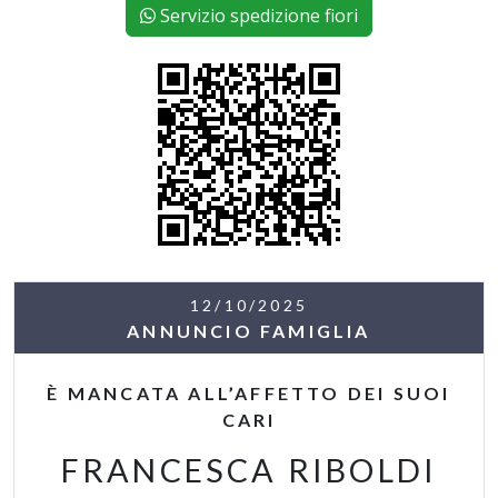
Servizio spedizione fiori
12/10/2025
ANNUNCIO FAMIGLIA
È MANCATA ALL’AFFETTO DEI SUOI
CARI
FRANCESCA RIBOLDI