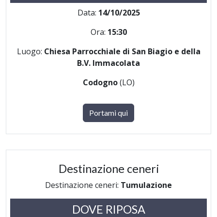
Data:
14/10/2025
Ora:
15:30
Luogo:
Chiesa Parrocchiale di San Biagio e della
B.V. Immacolata
Codogno
(LO)
Portami qui
Destinazione ceneri
Destinazione ceneri:
Tumulazione
DOVE RIPOSA