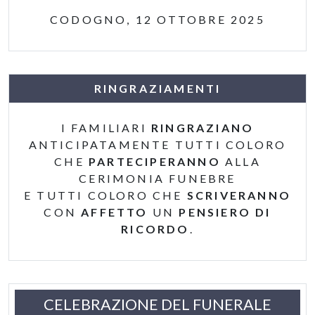
CODOGNO, 12 OTTOBRE 2025
RINGRAZIAMENTI
I FAMILIARI
RINGRAZIANO
ANTICIPATAMENTE TUTTI COLORO
CHE
PARTECIPERANNO
ALLA
CERIMONIA FUNEBRE
E TUTTI COLORO CHE
SCRIVERANNO
CON
AFFETTO
UN
PENSIERO DI
RICORDO
.
CELEBRAZIONE DEL FUNERALE