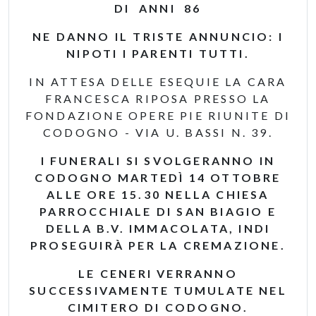
DI ANNI 86
NE DANNO IL TRISTE ANNUNCIO: I
NIPOTI I PARENTI TUTTI.
IN ATTESA DELLE ESEQUIE LA CARA
FRANCESCA RIPOSA PRESSO LA
FONDAZIONE OPERE PIE RIUNITE DI
CODOGNO - VIA U. BASSI N. 39.
I FUNERALI SI SVOLGERANNO IN
CODOGNO MARTEDÌ 14 OTTOBRE
ALLE ORE 15.30 NELLA CHIESA
PARROCCHIALE DI SAN BIAGIO E
DELLA B.V. IMMACOLATA, INDI
PROSEGUIRÀ PER LA CREMAZIONE.
LE CENERI VERRANNO
SUCCESSIVAMENTE TUMULATE NEL
CIMITERO DI CODOGNO.