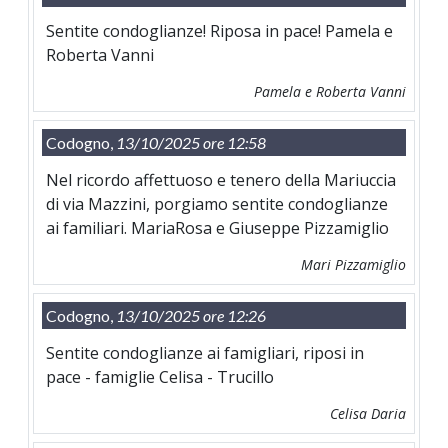
Sentite condoglianze! Riposa in pace! Pamela e
Roberta Vanni
Pamela e Roberta Vanni
Codogno,
13/10/2025 ore 12:58
Nel ricordo affettuoso e tenero della Mariuccia
di via Mazzini, porgiamo sentite condoglianze
ai familiari. MariaRosa e Giuseppe Pizzamiglio
Mari Pizzamiglio
Codogno,
13/10/2025 ore 12:26
Sentite condoglianze ai famigliari, riposi in
pace - famiglie Celisa - Trucillo
Celisa Daria