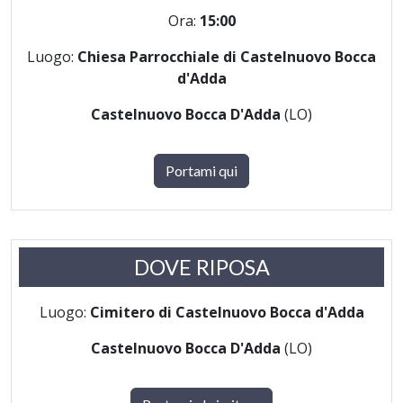
Ora:
15:00
Luogo:
Chiesa Parrocchiale di Castelnuovo Bocca
d'Adda
Castelnuovo Bocca D'Adda
(LO)
Portami qui
DOVE RIPOSA
Luogo:
Cimitero di Castelnuovo Bocca d'Adda
Castelnuovo Bocca D'Adda
(LO)