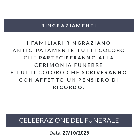
RINGRAZIAMENTI
I FAMILIARI
RINGRAZIANO
ANTICIPATAMENTE TUTTI COLORO
CHE
PARTECIPERANNO
ALLA
CERIMONIA FUNEBRE
E TUTTI COLORO CHE
SCRIVERANNO
CON
AFFETTO
UN
PENSIERO DI
RICORDO
.
CELEBRAZIONE DEL FUNERALE
Data:
27/10/2025