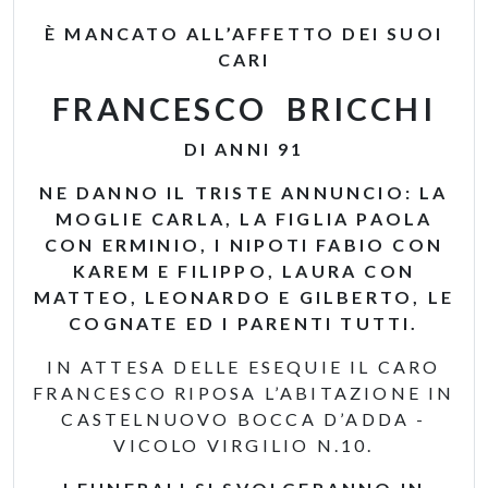
È MANCATO ALL’AFFETTO DEI SUOI
CARI
FRANCESCO BRICCHI
DI ANNI 91
NE DANNO IL TRISTE ANNUNCIO: LA
MOGLIE CARLA, LA FIGLIA PAOLA
CON ERMINIO, I NIPOTI FABIO CON
KAREM E FILIPPO, LAURA CON
MATTEO, LEONARDO E GILBERTO, LE
COGNATE ED I PARENTI TUTTI.
IN ATTESA DELLE ESEQUIE IL CARO
FRANCESCO RIPOSA L’ABITAZIONE IN
CASTELNUOVO BOCCA D’ADDA -
VICOLO VIRGILIO N.10.