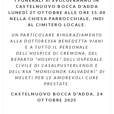
I FUNERALI SI SVOLGERANNO IN
CASTELNUOVO BOCCA D’ADDA
LUNEDÌ 27 OTTOBRE ALLE ORE 15.00
NELLA CHIESA PARROCCHIALE, INDI
AL CIMITERO LOCALE.
UN PARTICOLARE RINGRAZIAMENTO
ALLA DOTTORESSA BENEDETTA VIANI
E A TUTTO IL PERSONALE
DELL’HOSPICE DI CREMONA, DEL
REPARTO "HOSPICE" DELL'OSPEDALE
CIVILE DI CASALPUSTERLENGO E
DELL’RSA “MONSIGNOR SALVADERI” DI
MELETI PER LE AMOREVOLI CURE
PRESTATE.
CASTELNUOVO BOCCA D’ADDA, 24
OTTOBRE 2025