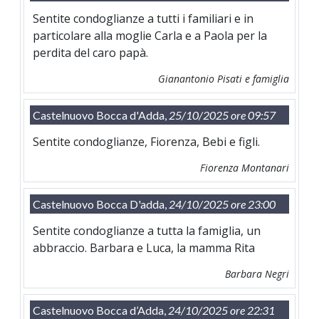
Sentite condoglianze a tutti i familiari e in
particolare alla moglie Carla e a Paola per la
perdita del caro papà.
Gianantonio Pisati e famiglia
Castelnuovo Bocca d'Adda,
25/10/2025 ore 09:57
Sentite condoglianze, Fiorenza, Bebi e figli.
Fiorenza Montanari
Castelnuovo Bocca D'adda,
24/10/2025 ore 23:00
Sentite condoglianze a tutta la famiglia, un
abbraccio. Barbara e Luca, la mamma Rita
Barbara Negri
Castelnuovo Bocca d’Adda,
24/10/2025 ore 22:31