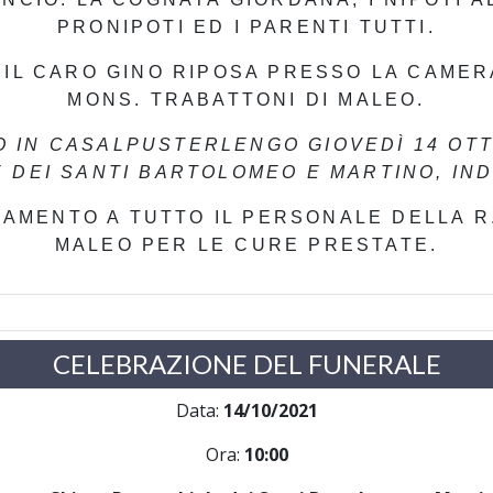
PRONIPOTI ED I PARENTI TUTTI.
 IL CARO GINO RIPOSA PRESSO LA CAMER
MONS. TRABATTONI DI MALEO.
O IN CASALPUSTERLENGO GIOVEDÌ 14 OTT
 DEI SANTI BARTOLOMEO E MARTINO, INDI
AMENTO A TUTTO IL PERSONALE DELLA R.
MALEO PER LE CURE PRESTATE.
CELEBRAZIONE DEL FUNERALE
Data:
14/10/2021
Ora:
10:00