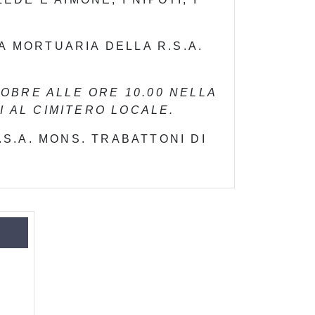
A MORTUARIA DELLA R.S.A.
OBRE ALLE ORE 10.00 NELLA
 AL CIMITERO LOCALE.
S.A. MONS. TRABATTONI DI