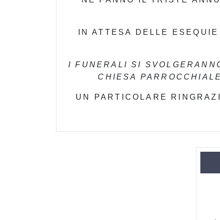
IN ATTESA DELLE ESEQUIE
I FUNERALI SI SVOLGERANN
CHIESA PARROCCHIALE
UN PARTICOLARE RINGRAZI