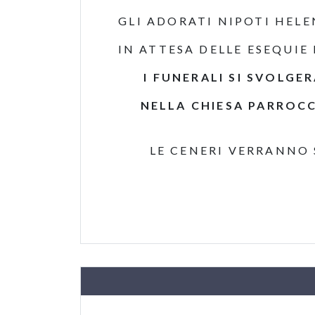
GLI ADORATI NIPOTI HELEN
IN ATTESA DELLE ESEQUIE
I FUNERALI SI SVOLGE
NELLA CHIESA PARROCC
LE CENERI VERRANNO SU
CASALPUST