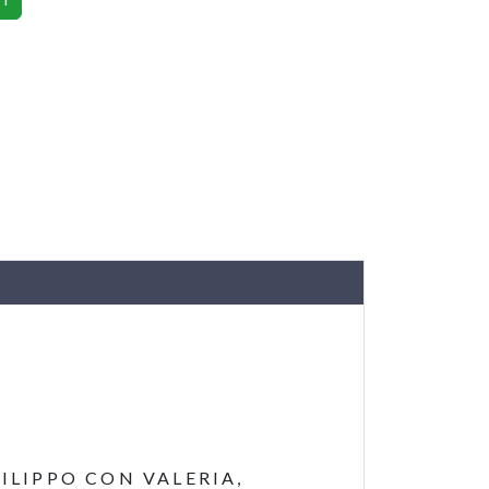
FILIPPO CON VALERIA,