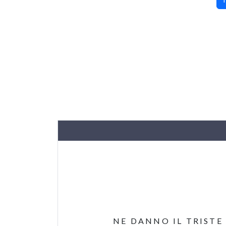
NE DANNO IL TRISTE 