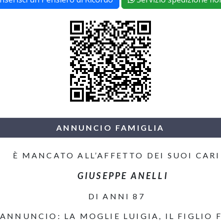
ANNUNCIO FAMIGLIA
È MANCATO ALL’AFFETTO DEI SUOI CARI
GIUSEPPE ANELLI
DI ANNI 87
ANNUNCIO: LA MOGLIE LUIGIA, IL FIGLIO 