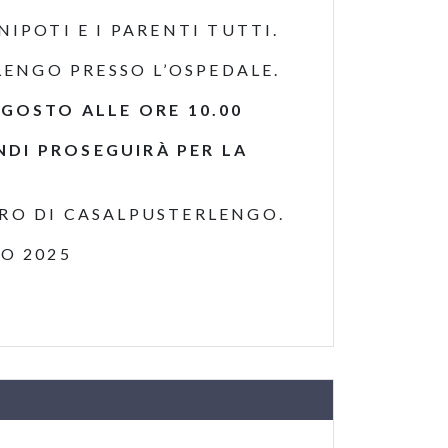
NIPOTI E I PARENTI TUTTI.
LENGO PRESSO L’OSPEDALE.
AGOSTO ALLE ORE 10.00
NDI PROSEGUIRÀ PER LA
O DI CASALPUSTERLENGO.
GOSTO 2025