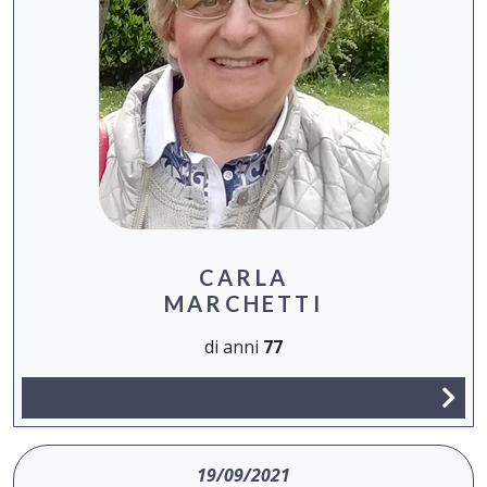
CARLA
MARCHETTI
di anni
77
19/09/2021