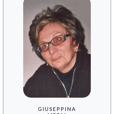
GIUSEPPINA