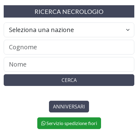
RICERCA NECROLOGIO
CERCA
ANNIVERSARI
Servizio spedizione fiori