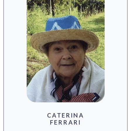
CATERINA
FERRARI