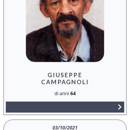
GIUSEPPE
CAMPAGNOLI
di anni
64
03/10/2021