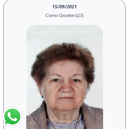
15/09/2021
Corno Giovine (LO)