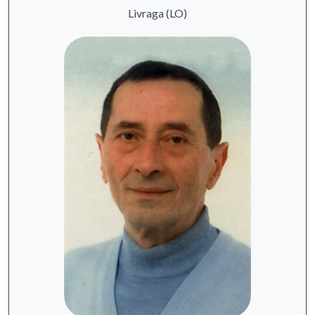
Livraga (LO)