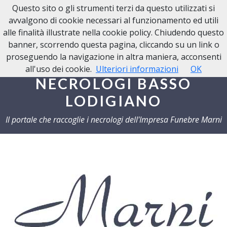
Questo sito o gli strumenti terzi da questo utilizzati si
avvalgono di cookie necessari al funzionamento ed utili
alle finalità illustrate nella cookie policy. Chiudendo questo
banner, scorrendo questa pagina, cliccando su un link o
proseguendo la navigazione in altra maniera, acconsenti
all'uso dei cookie.
Ulteriori informazioni
OK
NECROLOGI BASSO
LODIGIANO
Il portale che raccoglie i necrologi dell'Impresa Funebre Marni