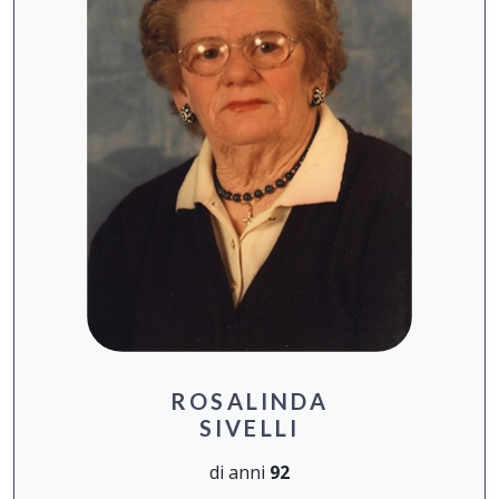
ROSALINDA
SIVELLI
di anni
92