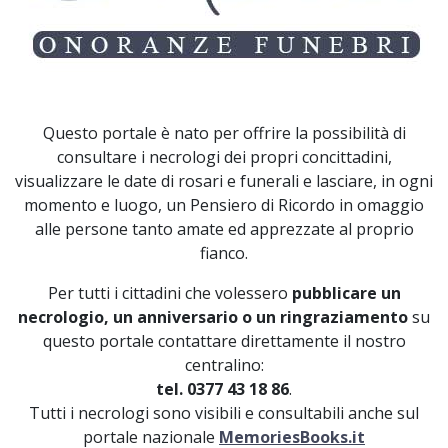
Questo portale è nato per offrire la possibilità di
consultare i necrologi dei propri concittadini,
visualizzare le date di rosari e funerali e lasciare, in ogni
momento e luogo, un Pensiero di Ricordo in omaggio
alle persone tanto amate ed apprezzate al proprio
fianco.
Per tutti i cittadini che volessero
pubblicare un
necrologio, un anniversario o un ringraziamento
su
questo portale contattare direttamente il nostro
centralino:
tel. 0377 43 18 86
.
Tutti i necrologi sono visibili e consultabili anche sul
portale nazionale
MemoriesBooks.it