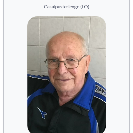
Casalpusterlengo (LO)