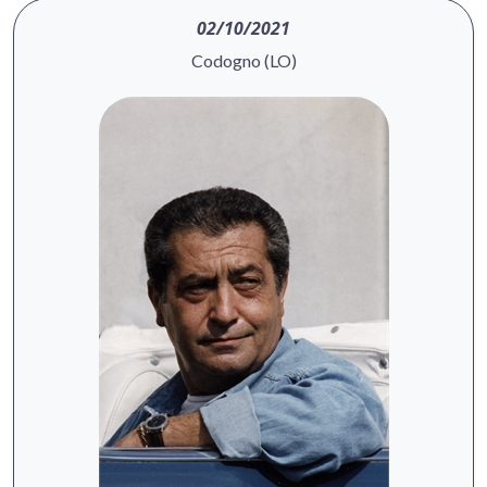
02/10/2021
Codogno (LO)