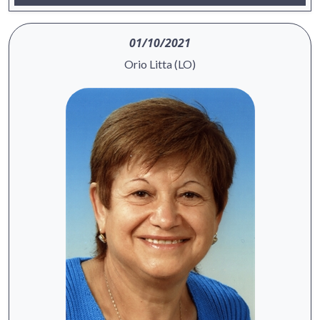
01/10/2021
Orio Litta (LO)