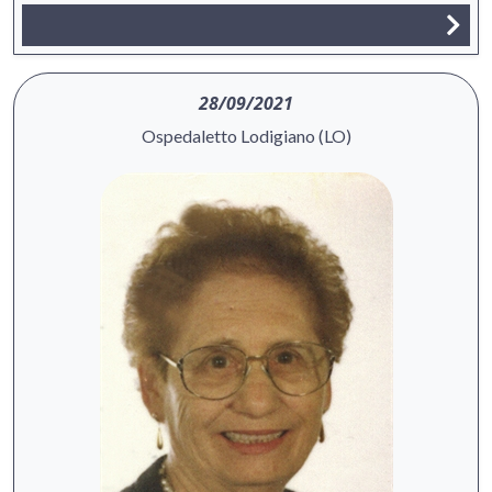
28/09/2021
Ospedaletto Lodigiano (LO)